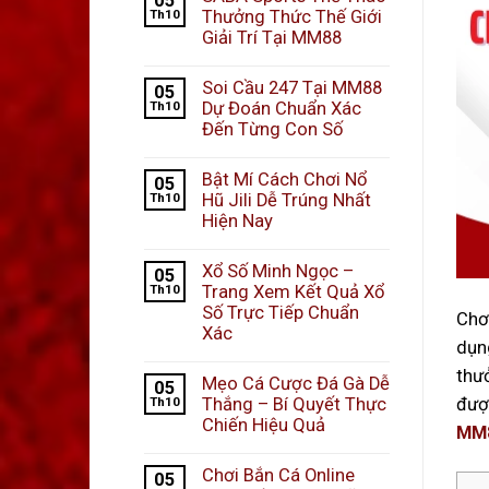
05
Th10
Thưởng Thức Thế Giới
Giải Trí Tại MM88
Soi Cầu 247 Tại MM88
05
Th10
Dự Đoán Chuẩn Xác
Đến Từng Con Số
Bật Mí Cách Chơi Nổ
05
Th10
Hũ Jili Dễ Trúng Nhất
Hiện Nay
Xổ Số Minh Ngọc –
05
Th10
Trang Xem Kết Quả Xổ
Số Trực Tiếp Chuẩn
Chơi
Xác
dụn
thư
Mẹo Cá Cược Đá Gà Dễ
05
Th10
Thắng – Bí Quyết Thực
được
Chiến Hiệu Quả
MM
Chơi Bắn Cá Online
05