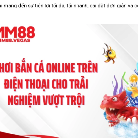
i mang đến sự tiện lợi tối đa, tải nhanh, cài đặt đơn giản và 
.