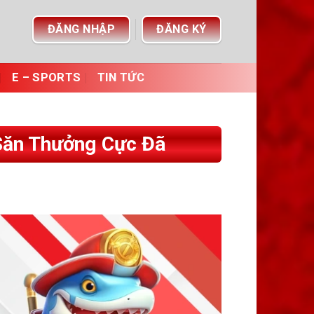
ĐĂNG NHẬP
ĐĂNG KÝ
E – SPORTS
TIN TỨC
 Săn Thưởng Cực Đã